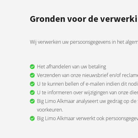
Gronden voor de verwerk
Wij verwerken uw persoonsgegevens in het alge
Het afhandelen van uw betaling
Verzenden van onze nieuwsbrief en/of reclam
U te kunnen bellen of e-mailen indien dit nod
U te informeren over wijzigingen van onze di
Big Limo Alkmaar analyseert uw gedrag op de
voorkeuren.
Big Limo Alkmaar verwerkt ook persoonsgegevens