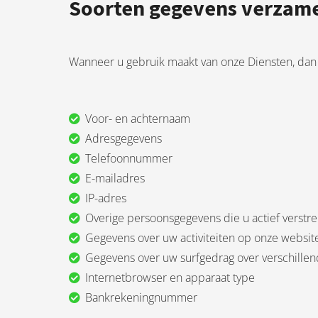
Soorten gegevens verzam
Wanneer u gebruik maakt van onze Diensten, da
Voor- en achternaam
Adresgegevens
Telefoonnummer
E-mailadres
IP-adres
Overige persoonsgegevens die u actief verstre
Gegevens over uw activiteiten op onze websit
Gegevens over uw surfgedrag over verschillen
Internetbrowser en apparaat type
Bankrekeningnummer