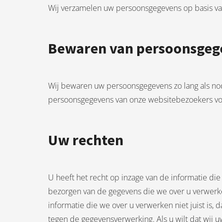
Wij verzamelen uw persoonsgegevens op basis van
Bewaren van persoonsgeg
Wij bewaren uw persoonsgegevens zo lang als nodi
persoonsgegevens van onze websitebezoekers v
Uw rechten
U heeft het recht op inzage van de informatie die
bezorgen van de gegevens die we over u verwerken
informatie die we over u verwerken niet juist i
tegen de gegevensverwerking. Als u wilt dat wij