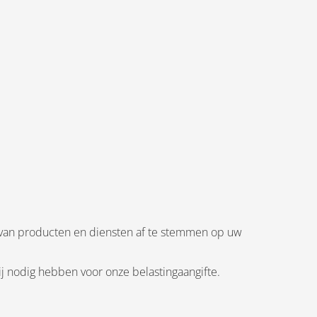
van producten en diensten af te stemmen op uw
wij nodig hebben voor onze belastingaangifte.