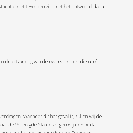
ocht u niet tevreden zijn met het antwoord dat u
an de uitvoering van de overeenkomst die u, of
rdragen. Wanneer dit het geval is, zullen wij de
aar de Verenigde Staten zorgen wij ervoor dat