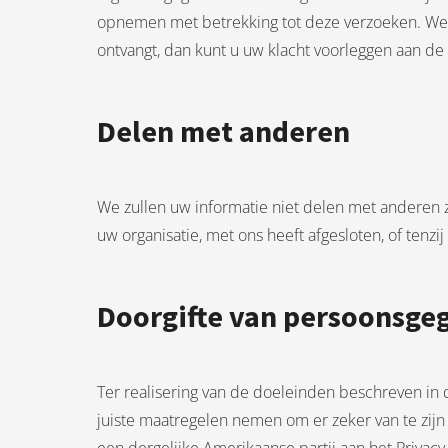
opnemen met betrekking tot deze verzoeken. We z
ontvangt, dan kunt u uw klacht voorleggen aan de
Delen met anderen
We zullen uw informatie niet delen met anderen z
uw organisatie, met ons heeft afgesloten, of tenzij 
Doorgifte van persoonsge
Ter realisering van de doeleinden beschreven in 
juiste maatregelen nemen om er zeker van te zijn