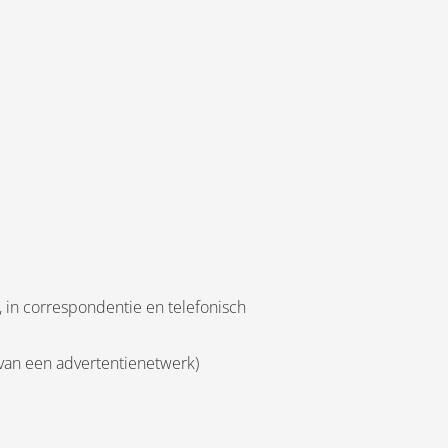
 in correspondentie en telefonisch
 van een advertentienetwerk)